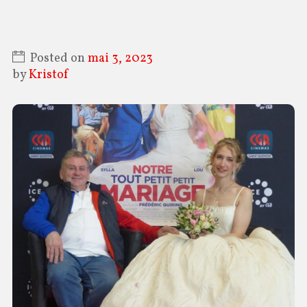
Posted on
mai 3, 2023
by
Kristof