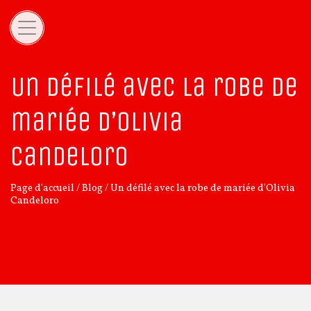
Un défilé avec la robe de
mariée d’Olivia
Candeloro
Page d'accueil
/
Blog
/
Un défilé avec la robe de mariée d'Olivia
Candeloro